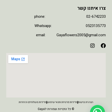
צרו איתנו קשר
phone: 02-6742233
Whatsapp: 0523135773
email: Gayaflowers2005@gmail.com
הצהרת נגישות
מדיניות פרטיות ותנאי שימוש
מדיניות משלוחים והחזרות
© כל הזכויות שמורות לGaya