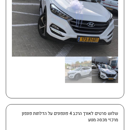
שלוש סרטים לאורך הרכב 4 פונפונים על הדלתות פונפון
מרכזי מכסה מנוע