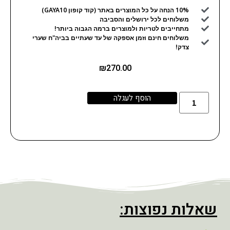
10% הנחה על כל המוצרים באתר (קוד קופון GAYA10)
משלוחים לכל ירושלים והסביבה
מתחייבים לטריות ולמוצרים ברמה הגבוה ביותר!
משלוחים חינם וזמן אספקה של עד שעתיים בביה"ח שערי
צדק!
₪
270.00
הוסף לעגלה
שאלות נפוצות: