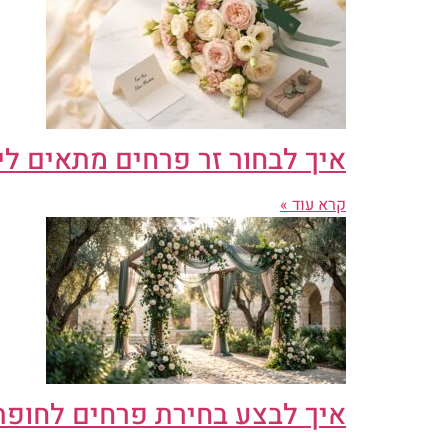
איך לבחור זר פרחים מתאים לי
קרא עוד »
איך לבצע בחירת פרחים לחופ