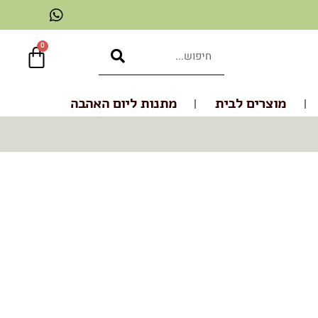
0
מוצרים לבית
מתנות ליום האהבה