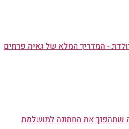
ולדת - המדריך המלא של גאיה פרחים
ה שתהפוך את החתונה למושלמת