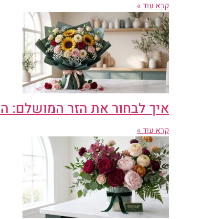
קרא עוד »
איך לבחור את הזר המושלם: ה
קרא עוד »