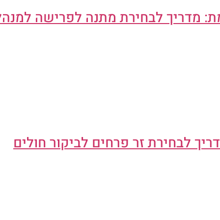
ת: מדריך לבחירת מתנה לפרישה למנהל
ריך לבחירת זר פרחים לביקור חולים