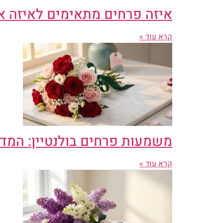
איזה פרחים מתאימים לאיזה א
קרא עוד »
משמעות פרחים בולנטיין: המד
קרא עוד »