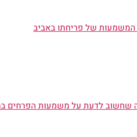
 המשמעות של פריחתו באביב
מה שחשוב לדעת על משמעות הפרחים ב