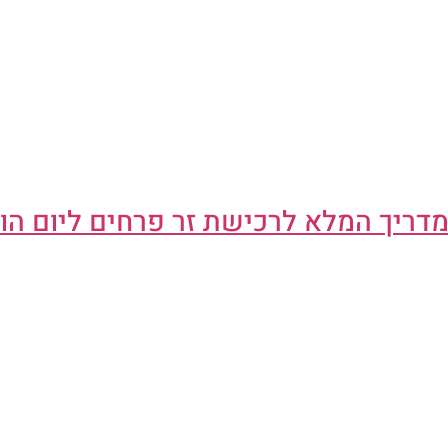
מדריך המלא לרכישת זר פרחים ליום הו