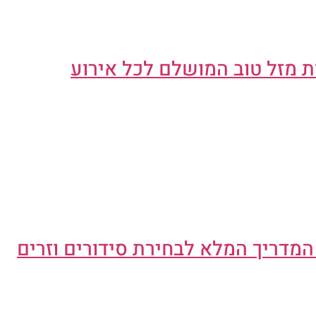
ת מזל טוב המושלם לכל אירוע
מדריך המלא לבחירת סידורים וזרים