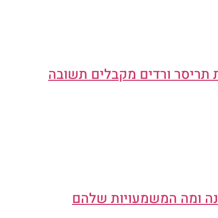
נה ומה המשמעויות שלהם