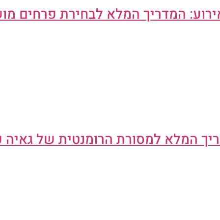
ירוע: המדריך המלא לבחירת פרחים מו
ריך המלא למסורת הרומנטית של גאיה 