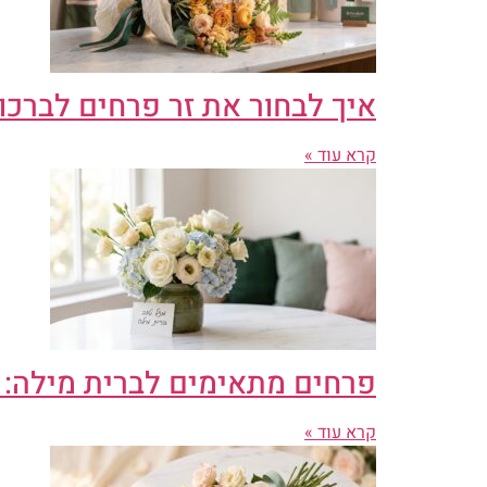
איך לבחור את זר פרחים לברכו
קרא עוד »
פרחים מתאימים לברית מילה: ה
קרא עוד »