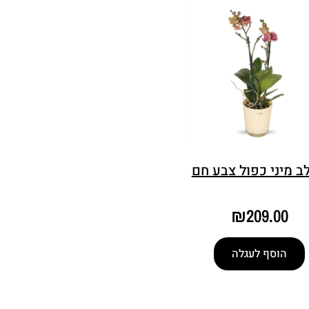
ב מיני כפול צבע חם
₪
209.00
הוסף לעגלה