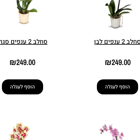
לב 2 ענפים לבן
סחלב 2 ענפים סגול
₪
249.00
₪
249.00
הוסף לעגלה
הוסף לעגלה