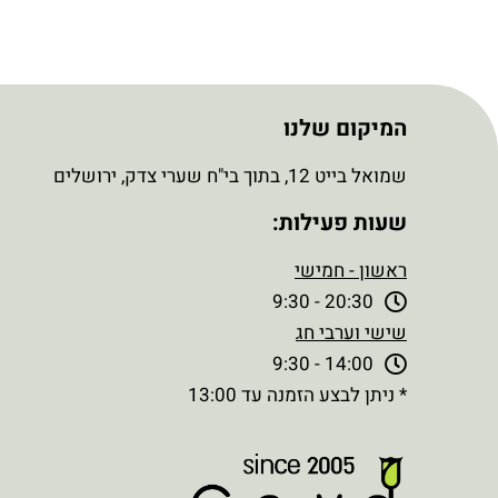
המיקום שלנו
שמואל בייט 12, בתוך בי"ח שערי צדק, ירושלים
שעות פעילות:
ראשון - חמישי
20:30 - 9:30
שישי וערבי חג
14:00 - 9:30
* ניתן לבצע הזמנה עד 13:00