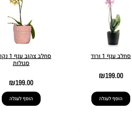
סחלב ענף 1 ורוד
סחלב צהוב ענ
סגולות
₪
199.00
₪
199.00
הוסף לעגלה
הוסף לעגלה