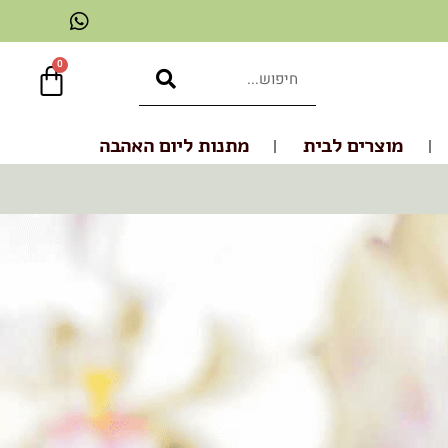
0
מוצרים לבית
מתנות ליום האהבה