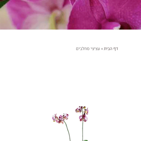
דף הבית
»
עציצי סחלבים