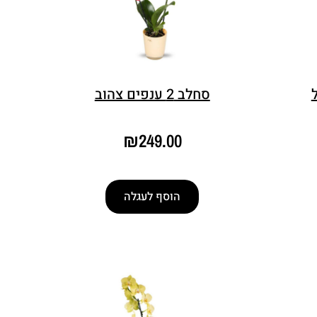
סחלב 2 ענפים צהוב
₪
249.00
הוסף לעגלה