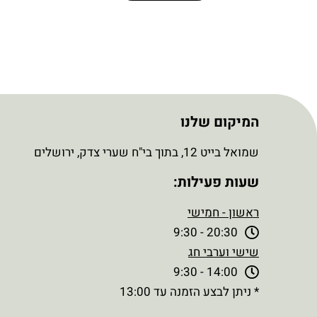
המיקום שלנו
שמואל בייט 12, בתוך בי"ח שערי צדק, ירושלים
שעות פעילות:
ראשון - חמישי
20:30 - 9:30
שישי וערבי חג
14:00 - 9:30
* ניתן לבצע הזמנה עד 13:00