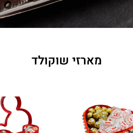
מארזי שוקולד