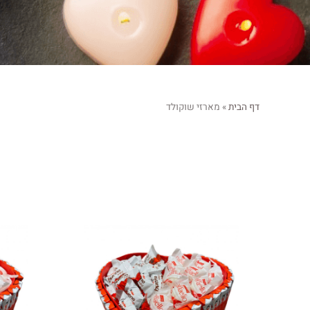
דף הבית
»
מארזי שוקולד