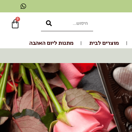
0
מוצרים לבית
מתנות ליום האהבה