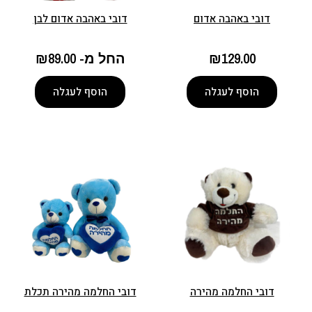
דובי באהבה אדום
דובי באהבה אדום לבן
129.00
₪
החל מ-
89.00
₪
הוסף לעגלה
הוסף לעגלה
דובי החלמה מהירה
דובי החלמה מהירה תכלת