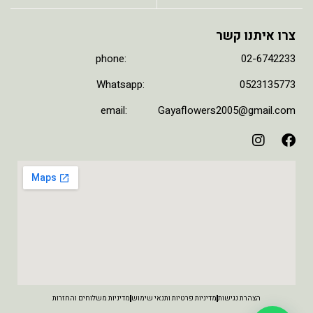
צרו איתנו קשר
phone: 02-6742233
Whatsapp: 0523135773
email: Gayaflowers2005@gmail.com
הצהרת נגישות
מדיניות פרטיות ותנאי שימוש
מדיניות משלוחים והחזרות