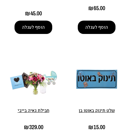
₪
65.00
₪
45.00
הוסף לעגלה
הוסף לעגלה
שלט תינוק באוטו בן
חבילת גאיה בייבי
₪
329.00
₪
15.00