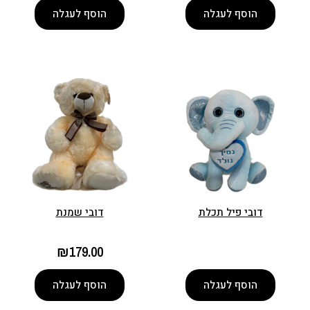
הוסף לעגלה
הוסף לעגלה
דובי פיל תכלת
דובי שמנת
₪
179.00
הוסף לעגלה
הוסף לעגלה