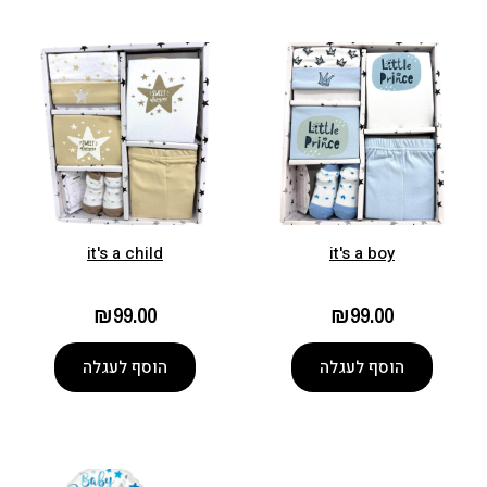
it's a child
it's a boy
₪
99.00
₪
99.00
הוסף לעגלה
הוסף לעגלה