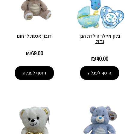
בלון מיילר הולדת הבן
דובון אכפת לי חום
גדול
₪
69.00
₪
40.00
הוסף לעגלה
הוסף לעגלה