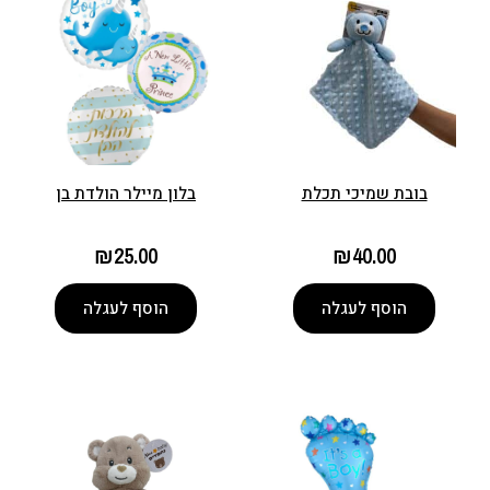
בובת שמיכי תכלת
בלון מיילר הולדת בן
₪
25.00
₪
40.00
הוסף לעגלה
הוסף לעגלה