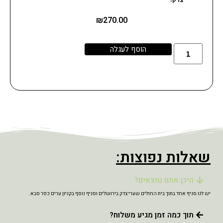
₪
270.00
הוסף לעגלה
שאלות נפוצות:
היכן אתם נמצאים?
יש לנו סניף אחד בתוך בית החולים שערי צדק בירושלים וסניף נוסף בקניון ערים כפר סבא.
תוך כמה זמן מגיע משלוח?