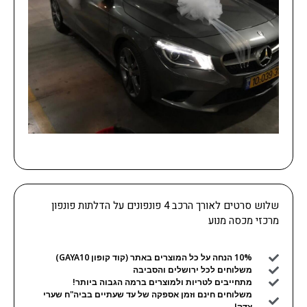
שלוש סרטים לאורך הרכב 4 פונפונים על הדלתות פונפון
מרכזי מכסה מנוע
10% הנחה על כל המוצרים באתר (קוד קופון GAYA10)
משלוחים לכל ירושלים והסביבה
מתחייבים לטריות ולמוצרים ברמה הגבוה ביותר!
משלוחים חינם וזמן אספקה של עד שעתיים בביה"ח שערי
צדק!