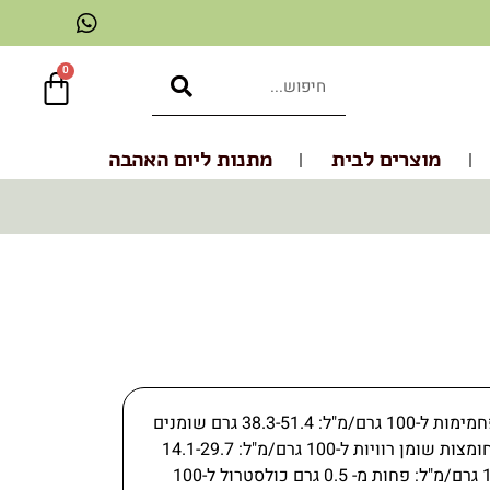
0
מוצרים לבית
מתנות ליום האהבה
ימות ל-100 גרם/מ"ל:
38.3-51.4 גרם
שומנים
ומצות שומן רוויות ל-100 גרם/מ"ל:
14.1-29.7
פחות מ- 0.5 גרם
כולסטרול ל-100