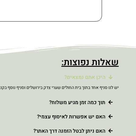
שאלות נפוצות:
היכן אתם נמצאים?
יש לנו סניף אחד בתוך בית החולים שערי צדק בירושלים וסניף נוסף בקני
תוך כמה זמן מגיע משלוח?
האם יש אפשרות לאיסוף עצמי?
האם ניתן לבטל הזמנה דרך האתר?