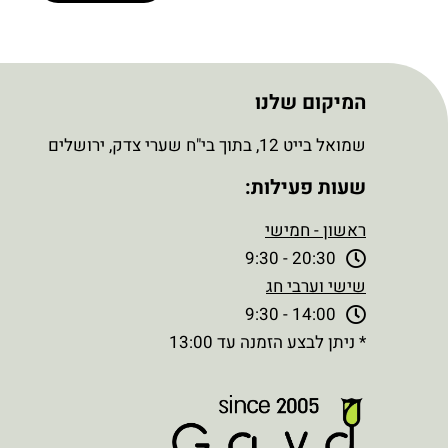
המיקום שלנו
שמואל בייט 12, בתוך בי"ח שערי צדק, ירושלים
שעות פעילות:
ראשון - חמישי
20:30 - 9:30
שישי וערבי חג
14:00 - 9:30
* ניתן לבצע הזמנה עד 13:00