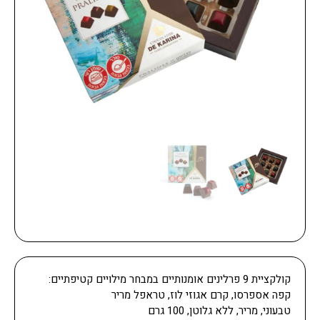
קולקציית 9 פרלינים אומנותיים במבחר מילויים קטיפתיים:
קפה אספרסו, קרם אגוזי לוז, טראפל מריר
טבעוני, מריר, ללא גלוטן, 100 גרם