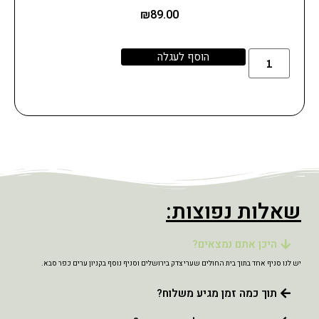
₪
89.00
הוסף לעגלה
שאלות נפוצות:
היכן אתם נמצאים?
יש לנו סניף אחד בתוך בית החולים שערי צדק בירושלים וסניף נוסף בקניון ערים כפר סבא.
תוך כמה זמן מגיע משלוח?