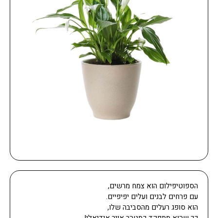
הספוטיפילום הוא צמח מרשים,
עם פרחים לבנים ועלים יפיפיים.
הוא סופג רעלים מהסביבה שלו,