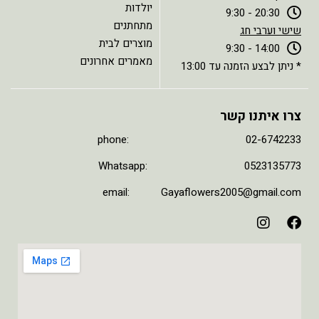
יולדות
20:30 - 9:30
מתחתנים
שישי וערבי חג
מוצרים לבית
14:00 - 9:30
מאמרים אחרונים
* ניתן לבצע הזמנה עד 13:00
צרו איתנו קשר
phone: 02-6742233
Whatsapp: 0523135773
email: Gayaflowers2005@gmail.com