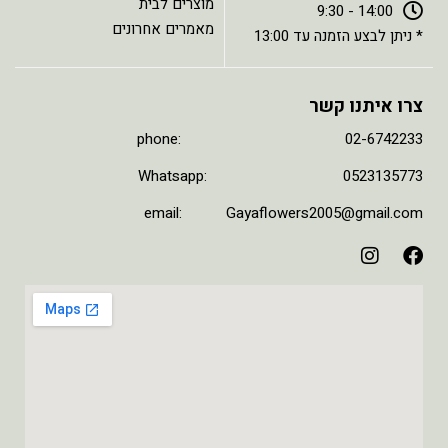
מוצרים לבית
14:00 - 9:30
מאמרים אחרונים
* ניתן לבצע הזמנה עד 13:00
צרו איתנו קשר
phone: 02-6742233
Whatsapp: 0523135773
email: Gayaflowers2005@gmail.com