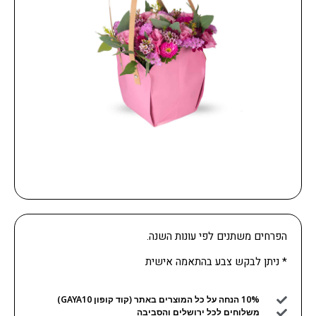
הפרחים משתנים לפי עונות השנה.
* ניתן לבקש צבע בהתאמה אישית
10% הנחה על כל המוצרים באתר (קוד קופון GAYA10)
משלוחים לכל ירושלים והסביבה