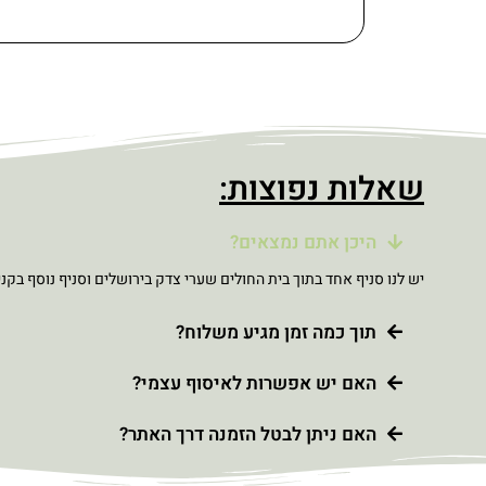
שאלות נפוצות:
היכן אתם נמצאים?
יש לנו סניף אחד בתוך בית החולים שערי צדק בירושלים וסניף נוסף בקני
תוך כמה זמן מגיע משלוח?
האם יש אפשרות לאיסוף עצמי?
האם ניתן לבטל הזמנה דרך האתר?