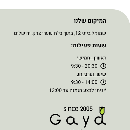
המיקום שלנו
שמואל בייט 12, בתוך בי"ח שערי צדק, ירושלים
שעות פעילות:
ראשון - חמישי
20:30 - 9:30
שישי וערבי חג
14:00 - 9:30
* ניתן לבצע הזמנה עד 13:00