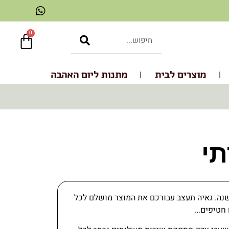
0
מוצרים לבית
מתנות ליום האהבה
תי
נה. גאיה תעצב עבורכם את המוצר מושלם לכל
 חטיפים…