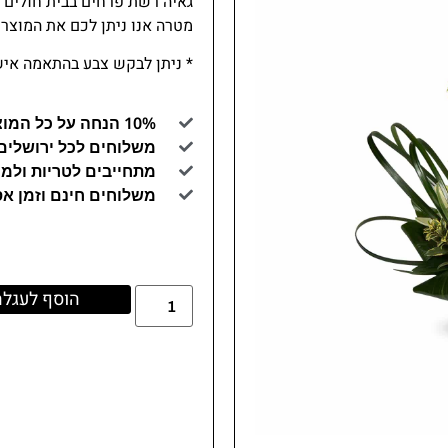
גאיה רשת פרחים בבית חולים
מטרה אנו ניתן לכם את המוצר 
* ניתן לבקש צבע בהתאמה אי
10% הנחה על כל המוצרים באתר (קוד קופון GAYA10)
משלוחים לכל ירושלים
מתחייבים לטריות ולמו
משלוחים חינם וזמן א
הוסף לעגלה