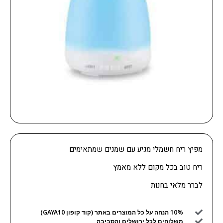
מפיץ ריח חשמלי מגיע עם שמנים שמתאימים
ריח טוב בכל מקום ללא מאמץ
לברר מלאי בחנות
10% הנחה על כל המוצרים באתר (קוד קופון GAYA10)
משלוחים לכל ירושלים והסביבה