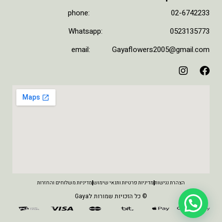
phone: 02-6742233
Whatsapp: 0523135773
email: Gayaflowers2005@gmail.com
הצהרת נגישות
מדיניות פרטיות ותנאי שימוש
מדיניות משלוחים והחזרות
© כל הזכויות שמורות לGaya