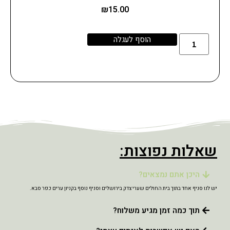
₪
15.00
הוסף לעגלה
שאלות נפוצות:
היכן אתם נמצאים?
יש לנו סניף אחד בתוך בית החולים שערי צדק בירושלים וסניף נוסף בקניון ערים כפר סבא.
תוך כמה זמן מגיע משלוח?