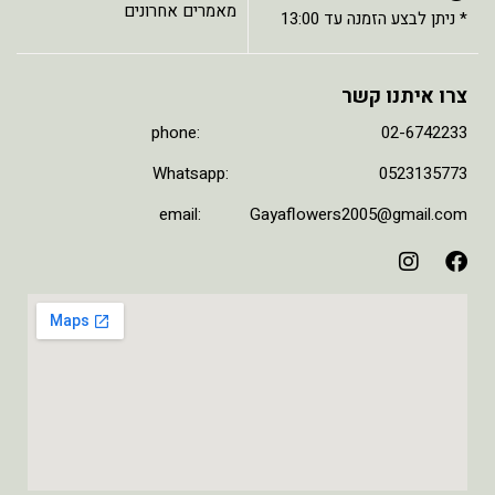
מאמרים אחרונים
* ניתן לבצע הזמנה עד 13:00
צרו איתנו קשר
phone: 02-6742233
Whatsapp: 0523135773
email: Gayaflowers2005@gmail.com