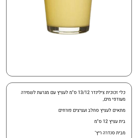
כלי זכוכית צילינדר 13/12 ס"מ לעציץ עם מגרעת לשמירה
מעודפי מים,
מתאים לעציץ סחלב ועציצים פורחים
בית עציץ 12 ס"מ
מבית סנדרה ריץ'