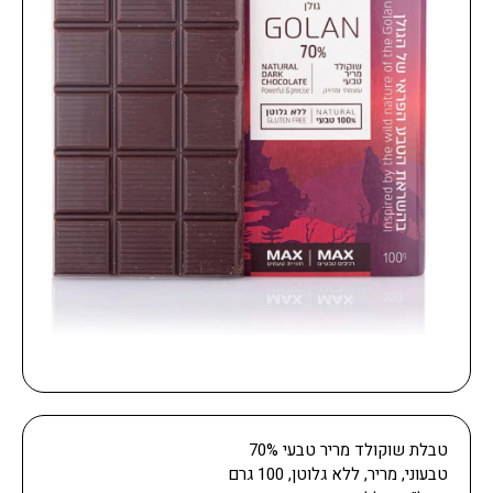
טבלת שוקולד מריר טבעי 70%
טבעוני, מריר, ללא גלוטן, 100 גרם