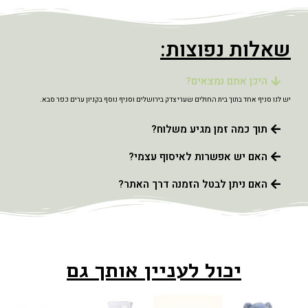
שאלות נפוצות:
היכן אתם נמצאים?
יש לנו סניף אחד בתוך בית החולים שערי צדק בירושלים וסניף נוסף בקניון ערים כפר סבא.
תוך כמה זמן מגיע משלוח?
האם יש אפשרות לאיסוף עצמי?
האם ניתן לבטל הזמנה דרך האתר?
יכול לעניין אותך גם