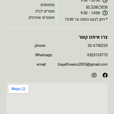
20:30 - 9:30
מתחתנים
שישי וערבי חג
מוצרים לבית
14:00 - 9:30
מאמרים אחרונים
* ניתן לבצע הזמנה עד 13:00
צרו איתנו קשר
phone: 02-6742233
Whatsapp: 0523135773
email: Gayaflowers2005@gmail.com