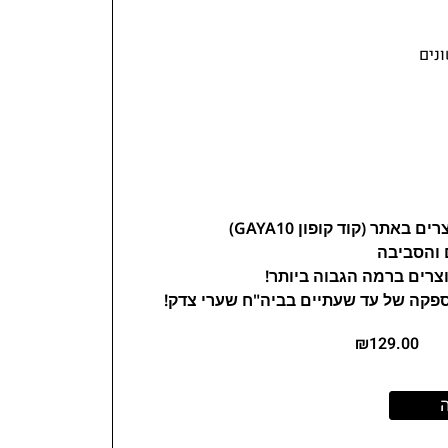
ונים
 והסביבה
צרים ברמה הגבוה ביותר!
ספקה של עד שעתיים בביה"ח שערי צדק!
₪
129.00