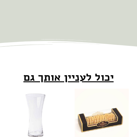
יכול לעניין אותך גם