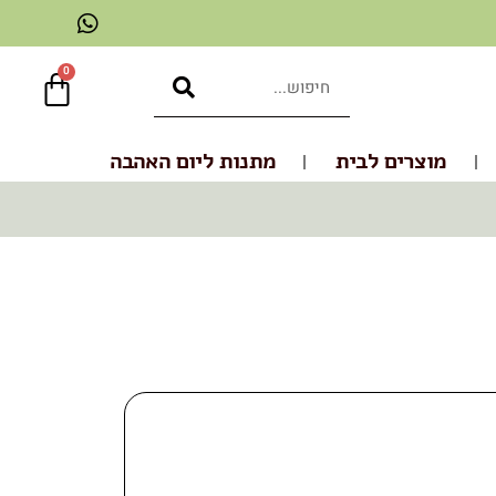
0
מוצרים לבית
מתנות ליום האהבה