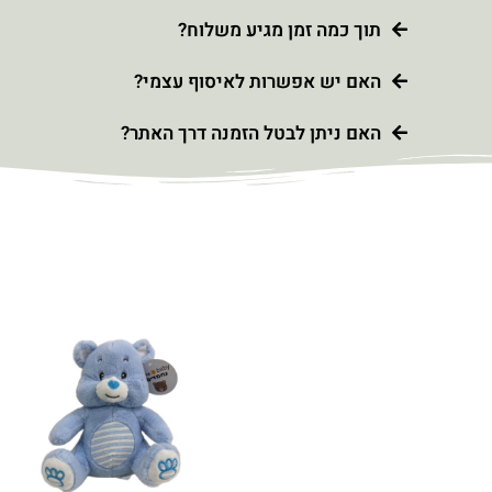
תוך כמה זמן מגיע משלוח?
האם יש אפשרות לאיסוף עצמי?
האם ניתן לבטל הזמנה דרך האתר?