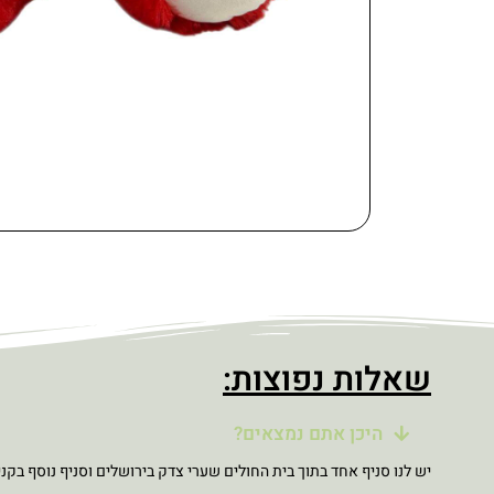
שאלות נפוצות:
היכן אתם נמצאים?
יש לנו סניף אחד בתוך בית החולים שערי צדק בירושלים וסניף נוסף בקני