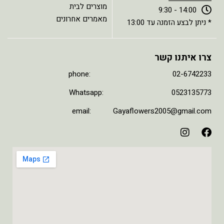
מוצרים לבית
14:00 - 9:30
מאמרים אחרונים
* ניתן לבצע הזמנה עד 13:00
צרו איתנו קשר
phone: 02-6742233
Whatsapp: 0523135773
email: Gayaflowers2005@gmail.com