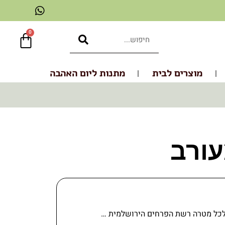
0
מוצרים לבית
מתנות ליום האהבה
לכל מטרה רשת הפרחים הירושלמית …