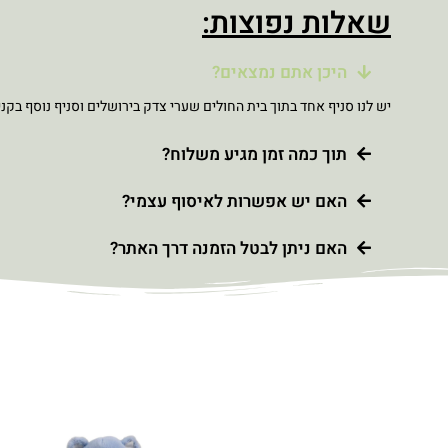
שאלות נפוצות:
היכן אתם נמצאים?
יש לנו סניף אחד בתוך בית החולים שערי צדק בירושלים וסניף נוסף בקני
תוך כמה זמן מגיע משלוח?
האם יש אפשרות לאיסוף עצמי?
האם ניתן לבטל הזמנה דרך האתר?