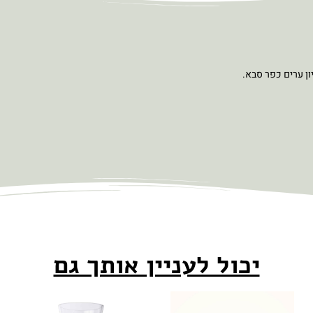
ון ערים כפר סבא.
יכול לעניין אותך גם