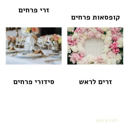
זרי פרחים
קופסאות פרחים
זרים לראש
סידורי פרחים
למידע נוסף